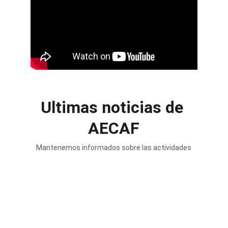
Ultimas noticias de 
AECAF
Mantenemos informados sobre las actividades