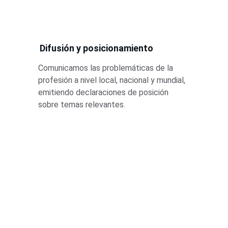
Difusión y posicionamiento
Comunicamos las problemáticas de la 
profesión a nivel local, nacional y mundial, 
emitiendo declaraciones de posición 
sobre temas relevantes.