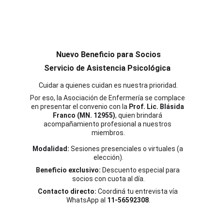
Nuevo Beneficio para Socios
Servicio de Asistencia Psicológica 
Cuidar a quienes cuidan es nuestra prioridad.
Por eso, la Asociación de Enfermería se complace 
en presentar el convenio con la 
Prof. Lic. Blásida 
Franco (MN. 12955)
, quien brindará 
acompañamiento profesional a nuestros 
miembros.
Modalidad:
 Sesiones presenciales o virtuales (a 
elección).
Beneficio exclusivo:
 Descuento especial para 
socios con cuota al día.
Contacto directo:
 Coordiná tu entrevista vía 
WhatsApp al 
11-56592308
.