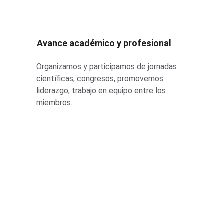
Avance académico y profesional
Organizamos y participamos de jornadas 
científicas, congresos, promovemos 
liderazgo, trabajo en equipo entre los 
miembros.