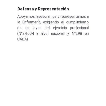
Defensa y Representación
Apoyamos, asesoramos y representamos a
la Enfermería, exigiendo el cumplimiento
de las leyes del ejercicio profesional
(N°24.004 a nivel nacional y N°298 en
CABA).