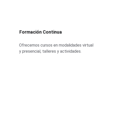
Formación Continua
Ofrecemos cursos en modalidades virtual 
y presencial, talleres y actividades.