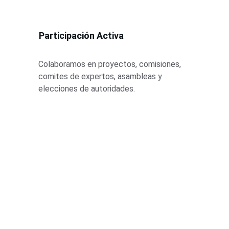
Participación Activa
Colaboramos en proyectos, comisiones, 
comites de expertos, asambleas y 
elecciones de autoridades.