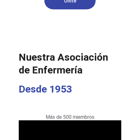
Uníte
COMPROMISO Y PROFESIONALISMO
Nuestra Asociación 
de Enfermería
Desde 1953
Más de 500 miembros