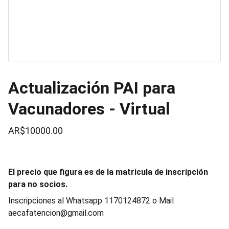
Actualización PAI para
Vacunadores - Virtual
AR$10000.00
El precio que figura es de la matricula de inscripción
para no socios.
Inscripciones al Whatsapp 1170124872 o Mail
aecafatencion@gmail.com