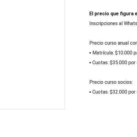
El precio que figura 
Inscripciones al Wha
Precio curso anual co
▪ Matrícula: $10.000 pa
▪ Cuotas: $35.000 por
Precio curso socios:
▪ Cuotas: $32.000 por