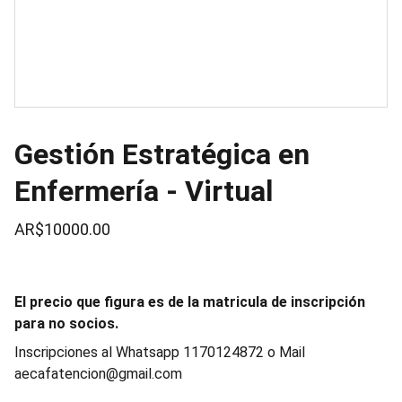
Gestión Estratégica en
Enfermería - Virtual
AR$10000.00
El precio que figura es de la matricula de inscripción
para no socios.
Inscripciones al Whatsapp 1170124872 o Mail
aecafatencion@gmail.com