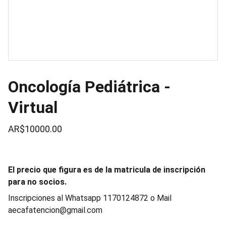
Oncología Pediátrica -
Virtual
AR$10000.00
El precio que figura es de la matricula de inscripción
para no socios.
Inscripciones al Whatsapp 1170124872 o Mail
aecafatencion@gmail.com