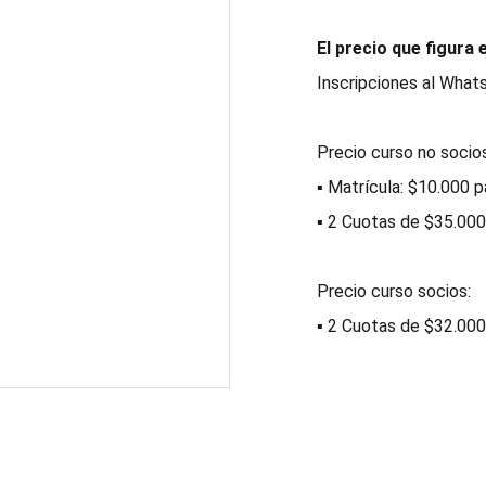
El precio que figura 
Inscripciones al Wha
Precio curso no socios
▪ Matrícula: $10.000 pa
▪ 2 Cuotas de $35.000
Precio curso socios:
▪ 2 Cuotas de $32.000