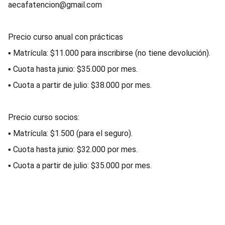
aecafatencion@gmail.com
Precio curso anual con prácticas
▪ Matrícula: $11.000 para inscribirse (no tiene devolución).
▪ Cuota hasta junio: $35.000 por mes.
▪ Cuota a partir de julio: $38.000 por mes.
Precio curso socios:
▪ Matrícula: $1.500 (para el seguro).
▪ Cuota hasta junio: $32.000 por mes.
▪ Cuota a partir de julio: $35.000 por mes.