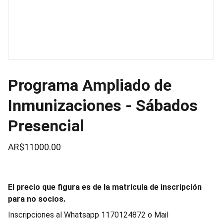
Programa Ampliado de
Inmunizaciones - Sábados
Presencial
AR$11000.00
El precio que figura es de la matricula de inscripción
para no socios.
Inscripciones al Whatsapp 1170124872 o Mail